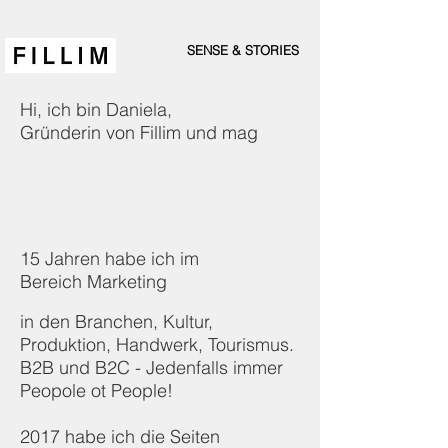
SENSE & STORIES
Hi, ich bin Daniela,
Gründerin von Fillim und mag
15 Jahren habe ich im
Bereich Marketing
in den Branchen, Kultur,
Produktion, Handwerk, Tourismus.
B2B und B2C - Jedenfalls immer
Peopole ot People!
2017 habe ich die Seiten